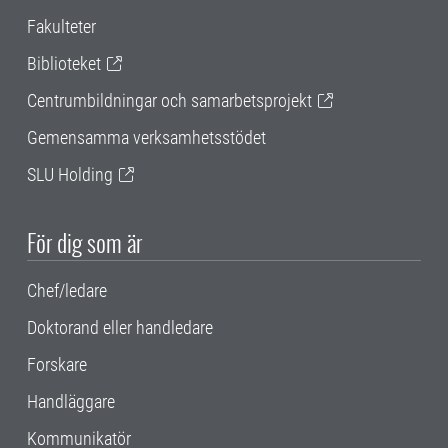
Fakulteter
Biblioteket
Centrumbildningar och samarbetsprojekt
Gemensamma verksamhetsstödet
SLU Holding
För dig som är
Chef/ledare
Doktorand eller handledare
Forskare
Handläggare
Kommunikatör