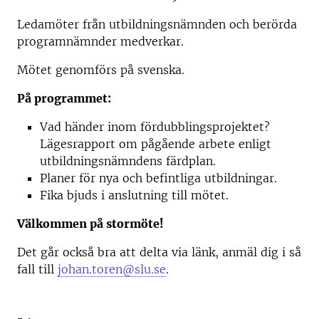
Ledamöter från utbildningsnämnden och berörda
programnämnder medverkar.
Mötet genomförs på svenska.
På programmet:
Vad händer inom fördubblingsprojektet?
Lägesrapport om pågående arbete enligt
utbildningsnämndens färdplan.
Planer för nya och befintliga utbildningar.
Fika bjuds i anslutning till mötet.
Välkommen på stormöte!
Det går också bra att delta via länk, anmäl dig i så
fall till
johan.toren@slu.se
.