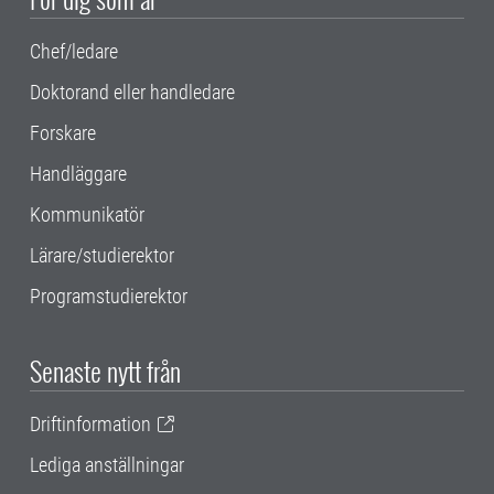
Chef/ledare
Doktorand eller handledare
Forskare
Handläggare
Kommunikatör
Lärare/studierektor
Programstudierektor
Senaste nytt från
Driftinformation
Lediga anställningar