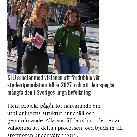
SLU arbetar med visionen att fördubbla vår
studentpopulation till år 2027, och att den speglar
mångfalden i Sveriges unga befolkning.
Flera projekt pågår för närvarande om
utbildningens struktur, innehåll och
genomförande. Alla anställda och studenter är
välkomna att delta i processen, och bjuds in till
stormöten under våren 2019.