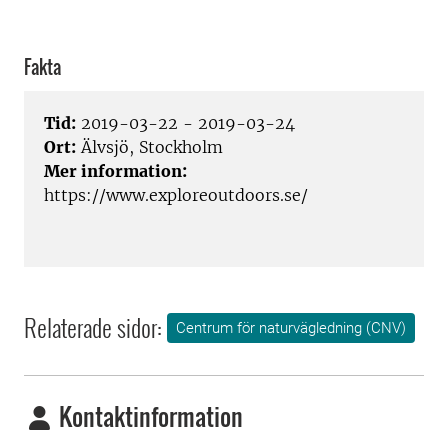
Fakta
Tid:
2019-03-22 - 2019-03-24
Ort:
Älvsjö, Stockholm
Mer information:
https://www.exploreoutdoors.se/
Relaterade sidor:
Centrum för naturvägledning (CNV)
Kontaktinformation