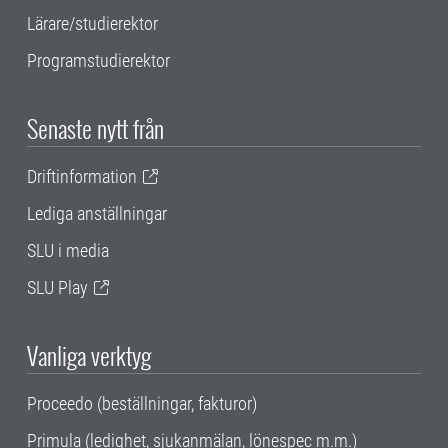
Lärare/studierektor
Programstudierektor
Senaste nytt från
Driftinformation
Lediga anställningar
SLU i media
SLU Play
Vanliga verktyg
Proceedo (beställningar, fakturor)
Primula (ledighet, sjukanmälan, lönespec m.m.)