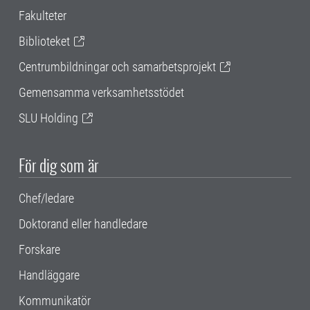
Fakulteter
Biblioteket
Centrumbildningar och samarbetsprojekt
Gemensamma verksamhetsstödet
SLU Holding
För dig som är
Chef/ledare
Doktorand eller handledare
Forskare
Handläggare
Kommunikatör