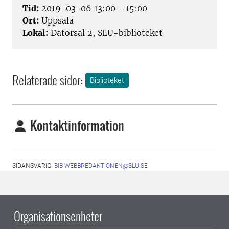
Tid:
2019-03-06 13:00 - 15:00
Ort:
Uppsala
Lokal:
Datorsal 2, SLU-biblioteket
Relaterade sidor:
Biblioteket
Kontaktinformation
SIDANSVARIG:
BIB-WEBBREDAKTIONEN@SLU.SE
Organisationsenheter