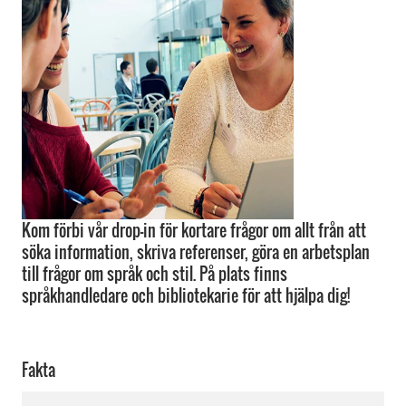
Kom förbi vår drop-in för kortare frågor om allt från att
söka information, skriva referenser, göra en arbetsplan
till frågor om språk och stil. På plats finns
språkhandledare och bibliotekarie för att hjälpa dig!
Fakta