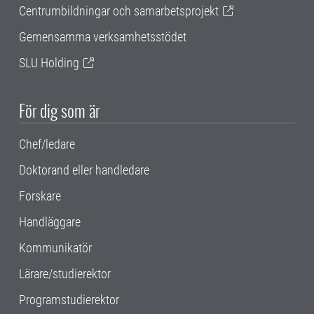
Centrumbildningar och samarbetsprojekt
Gemensamma verksamhetsstödet
SLU Holding
För dig som är
Chef/ledare
Doktorand eller handledare
Forskare
Handläggare
Kommunikatör
Lärare/studierektor
Programstudierektor