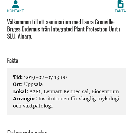
KONTAKT
FAKTA
Välkommen till ett seminarium med Laura Grenville-
Briggs Didymus från Integrated Plant Protection Unit i
SLU, Alnarp.
Fakta
Tid:
2019-02-07 13:00
Ort:
Uppsala
Lokal:
A281, Lennart Kennes sal, Biocentrum
Arrangör:
Institutionen för skoglig mykologi
och växtpatologi