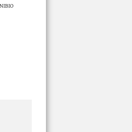
 NIBIO