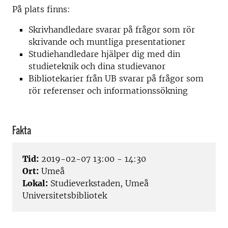
På plats finns:
Skrivhandledare svarar på frågor som rör
skrivande och muntliga presentationer
Studiehandledare hjälper dig med din
studieteknik och dina studievanor
Bibliotekarier från UB svarar på frågor som
rör referenser och informationssökning
Fakta
Tid:
2019-02-07 13:00 - 14:30
Ort:
Umeå
Lokal:
Studieverkstaden, Umeå
Universitetsbibliotek