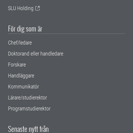
SLU Holding
För dig som är
Chef/ledare
Doktorand eller handledare
Forskare
Handläggare
Kommunikatör
Lärare/studierektor
Programstudierektor
Senaste nytt från