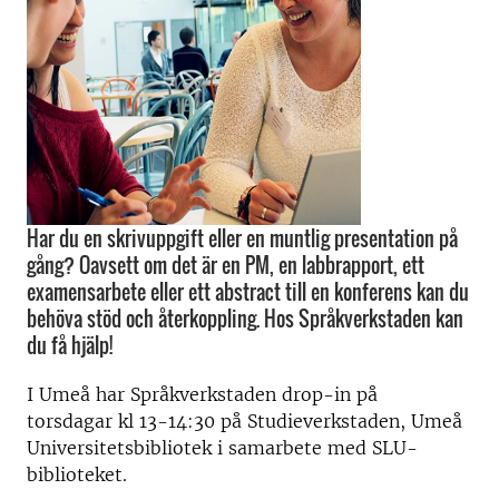
Har du en skrivuppgift eller en muntlig presentation på
gång? Oavsett om det är en PM, en labbrapport, ett
examensarbete eller ett abstract till en konferens kan du
behöva stöd och återkoppling. Hos Språkverkstaden kan
du få hjälp!
I Umeå har Språkverkstaden drop-in på
torsdagar kl 13-14:30 på Studieverkstaden, Umeå
Universitetsbibliotek i samarbete med SLU-
biblioteket.