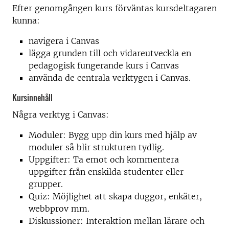
Efter genomgången kurs förväntas kursdeltagaren
kunna:
navigera i Canvas
lägga grunden till och vidareutveckla en
pedagogisk fungerande kurs i Canvas
använda de centrala verktygen i Canvas.
Kursinnehåll
Några verktyg i Canvas:
Moduler: Bygg upp din kurs med hjälp av
moduler så blir strukturen tydlig.
Uppgifter: Ta emot och kommentera
uppgifter från enskilda studenter eller
grupper.
Quiz: Möjlighet att skapa duggor, enkäter,
webbprov mm.
Diskussioner: Interaktion mellan lärare och