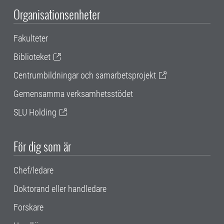
Organisationsenheter
Fakulteter
Biblioteket
Centrumbildningar och samarbetsprojekt
Gemensamma verksamhetsstödet
SLU Holding
För dig som är
Chef/ledare
Doktorand eller handledare
Forskare