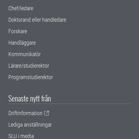
Chef/ledare
Doktorand eller handledare
Forskare
Handläggare
Kommunikatör
Lärare/studierektor
Programstudierektor
Senaste nytt från
Driftinformation
Lediga anställningar
SLU i media