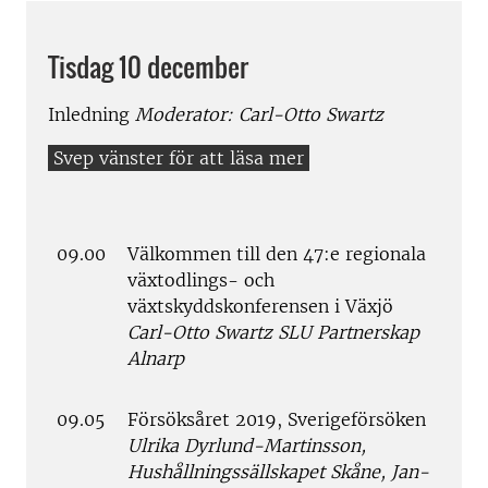
Tisdag 10 december
Inledning
Moderator: Carl-Otto Swartz
09.00
Välkommen till den 47:e regionala
växtodlings- och
växtskyddskonferensen i Växjö
Carl-Otto Swartz SLU Partnerskap
Alnarp
09.05
Försöksåret 2019, Sverigeförsöken
Ulrika Dyrlund-Martinsson,
Hushållningssällskapet Skåne, Jan-