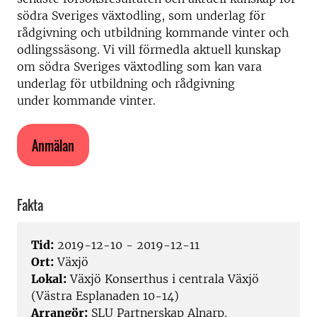
södra Sveriges växtodling, som underlag för
rådgivning och utbildning kommande vinter och
odlingssäsong. Vi vill förmedla aktuell kunskap
om södra Sveriges växtodling som kan vara
underlag för utbildning och rådgivning
under kommande vinter.
Anmälan
Fakta
Tid:
2019-12-10 - 2019-12-11
Ort:
Växjö
Lokal:
Växjö Konserthus i centrala Växjö
(Västra Esplanaden 10-14)
Arrangör:
SLU Partnerskap Alnarp.