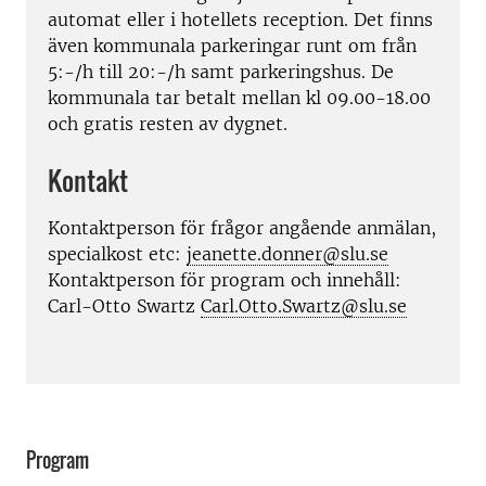
automat eller i hotellets reception. Det finns
även kommunala parkeringar runt om från
5:-/h till 20:-/h samt parkeringshus. De
kommunala tar betalt mellan kl 09.00-18.00
och gratis resten av dygnet.
Kontakt
Kontaktperson för frågor angående anmälan,
specialkost etc:
jeanette.donner@slu.se
Kontaktperson för program och innehåll:
Carl-Otto Swartz
Carl.Otto.Swartz@slu.se
Program