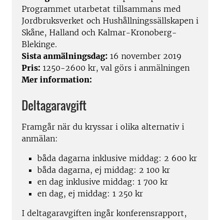
Programmet utarbetat tillsammans med
Jordbruksverket och Hushållningssällskapen i
Skåne, Halland och Kalmar-Kronoberg-
Blekinge.
Sista anmälningsdag:
16 november 2019
Pris:
1250-2600 kr, val görs i anmälningen
Mer information:
Deltagaravgift
Framgår när du kryssar i olika alternativ i
anmälan:
båda dagarna inklusive middag: 2 600 kr
båda dagarna, ej middag: 2 100 kr
en dag inklusive middag: 1 700 kr
en dag, ej middag: 1 250 kr
I deltagaravgiften ingår konferensrapport,