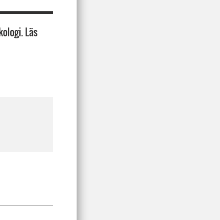
ologi. Läs