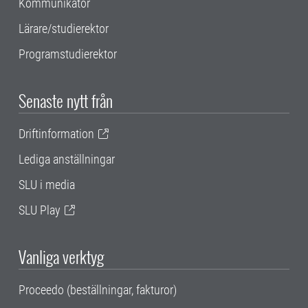
Kommunikatör
Lärare/studierektor
Programstudierektor
Senaste nytt från
Driftinformation
Lediga anställningar
SLU i media
SLU Play
Vanliga verktyg
Proceedo (beställningar, fakturor)