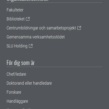
Fakulteter
Biblioteket
Centrumbildningar och samarbetsprojekt
Gemensamma verksamhetsstödet
SLU Holding
För dig som är
Chef/ledare
Doktorand eller handledare
Forskare
Handläggare