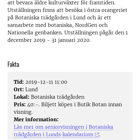
att bevara äldre kulturväxter för framtiden.
Utställningen finns att besöka i östra orangeriet
på Botaniska trädgården i Lund och är ett
samarbete med botaniska, NordGen och
Nationella genbanken. Utställningen pågår den 1
december 2019 - 31 januari 2020.
Fakta
Tid:
2019-12-11 11:00
Ort:
Lund
Lokal:
Botaniska trädgården
Pris:
40:-. Biljett köpes i Butik Botan innan
visning.
Mer information:
Läs mer om seniorvisningen i Botaniska
trädgården i Lunds kalendarium
.