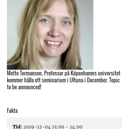
Mette Termansen, Professor på Köpenhamns universitet
kommer hålla ett seminarium i Ultuna i December. Topic
to be announced!
Fakta
Tid:
2019-12-04 13:00 - 14:00