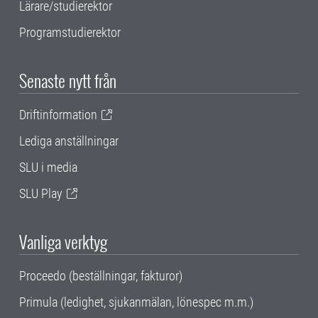
Lärare/studierektor
Programstudierektor
Senaste nytt från
Driftinformation
Lediga anställningar
SLU i media
SLU Play
Vanliga verktyg
Proceedo (beställningar, fakturor)
Primula (ledighet, sjukanmälan, lönespec m.m.)