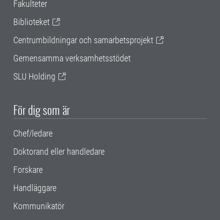
Fakulteter
Biblioteket
Centrumbildningar och samarbetsprojekt
Gemensamma verksamhetsstödet
SLU Holding
För dig som är
Chef/ledare
Doktorand eller handledare
Forskare
Handläggare
Kommunikatör