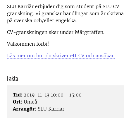
SLU Karriär erbjuder dig som student på SLU CV-
granskning. Vi granskar handlingar som är skrivna
på svenska och/eller engelska.
CV-granskningen sker under Märgträffen.
Välkommen förbi!
Läs mer om hur du skriver ett CV och ansökan
.
Fakta
Tid:
2019-11-13 10:00 - 15:00
Ort:
Umeå
Arrangör:
SLU Karriär