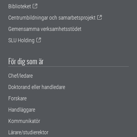
Biblioteket
Centrumbildningar och samarbetsprojekt
Gemensamma verksamhetsstödet
SLU Holding
För dig som är
Chef/ledare
Doktorand eller handledare
Forskare
Handläggare
Kommunikatör
Lärare/studierektor