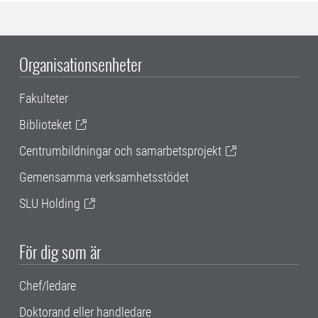
Organisationsenheter
Fakulteter
Biblioteket
Centrumbildningar och samarbetsprojekt
Gemensamma verksamhetsstödet
SLU Holding
För dig som är
Chef/ledare
Doktorand eller handledare