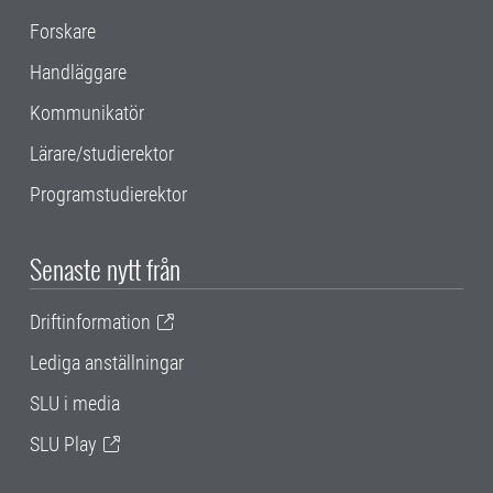
Forskare
Handläggare
Kommunikatör
Lärare/studierektor
Programstudierektor
Senaste nytt från
Driftinformation
Lediga anställningar
SLU i media
SLU Play