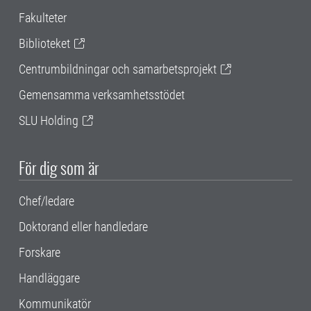
Fakulteter
Biblioteket
Centrumbildningar och samarbetsprojekt
Gemensamma verksamhetsstödet
SLU Holding
För dig som är
Chef/ledare
Doktorand eller handledare
Forskare
Handläggare
Kommunikatör