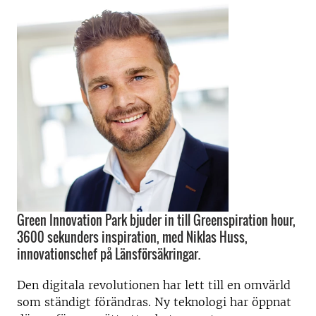
Green Innovation Park bjuder in till Greenspiration hour,
3600 sekunders inspiration, med Niklas Huss,
innovationschef på Länsförsäkringar.
Den digitala revolutionen har lett till en omvärld
som ständigt förändras. Ny teknologi har öppnat