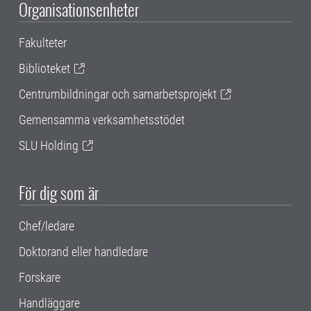
Organisationsenheter
Fakulteter
Biblioteket
Centrumbildningar och samarbetsprojekt
Gemensamma verksamhetsstödet
SLU Holding
För dig som är
Chef/ledare
Doktorand eller handledare
Forskare
Handläggare