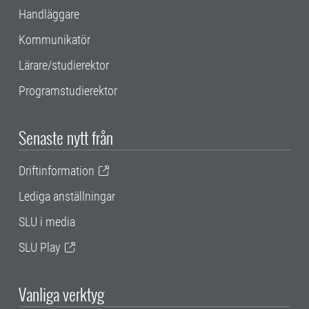
Handläggare
Kommunikatör
Lärare/studierektor
Programstudierektor
Senaste nytt från
Driftinformation
Lediga anställningar
SLU i media
SLU Play
Vanliga verktyg