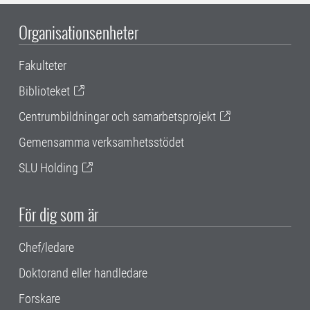
Organisationsenheter
Fakulteter
Biblioteket
Centrumbildningar och samarbetsprojekt
Gemensamma verksamhetsstödet
SLU Holding
För dig som är
Chef/ledare
Doktorand eller handledare
Forskare