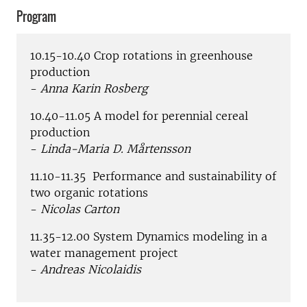
Program
10.15-10.40 Crop rotations in greenhouse
production
-
Anna Karin Rosberg
10.40-11.05 A model for perennial cereal
production
-
Linda-Maria D. Mårtensson
11.10-11.35 Performance and sustainability of
two organic rotations
-
Nicolas Carton
11.35-12.00 System Dynamics modeling in a
water management project
-
Andreas Nicolaidis