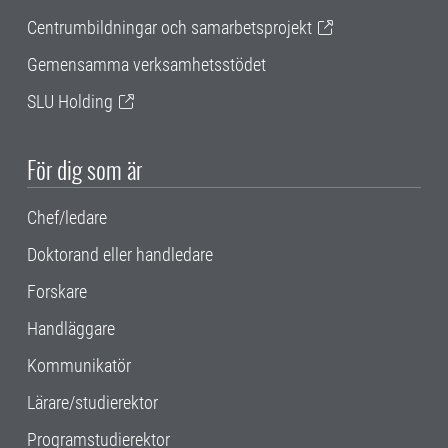
Centrumbildningar och samarbetsprojekt
Gemensamma verksamhetsstödet
SLU Holding
För dig som är
Chef/ledare
Doktorand eller handledare
Forskare
Handläggare
Kommunikatör
Lärare/studierektor
Programstudierektor