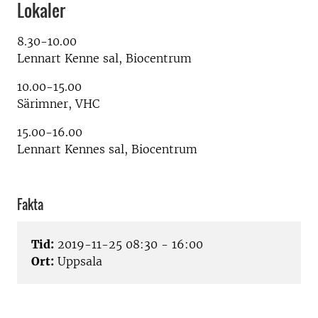
Lokaler
8.30-10.00
Lennart Kenne sal, Biocentrum
10.00-15.00
Särimner, VHC
15.00-16.00
Lennart Kennes sal, Biocentrum
Fakta
Tid:
2019-11-25 08:30 - 16:00
Ort:
Uppsala