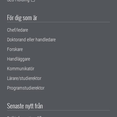
För dig som är
Chef/ledare
Doktorand eller handledare
Forskare
Handläggare
Kommunikatör
Lärare/studierektor
Programstudierektor
Senaste nytt från