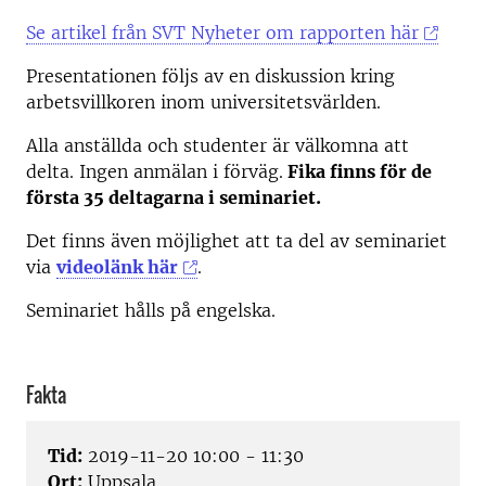
Se artikel från SVT Nyheter om rapporten här
Presentationen följs av en diskussion kring
arbetsvillkoren inom universitetsvärlden.
Alla anställda och studenter är välkomna att
delta. Ingen anmälan i förväg.
Fika finns för de
första 35 deltagarna i seminariet.
Det finns även möjlighet att ta del av seminariet
via
videolänk här
.
Seminariet hålls på engelska.
Fakta
Tid:
2019-11-20 10:00 - 11:30
Ort:
Uppsala