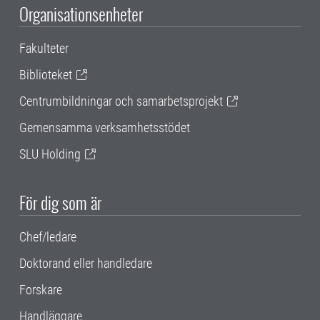
Organisationsenheter
Fakulteter
Biblioteket
Centrumbildningar och samarbetsprojekt
Gemensamma verksamhetsstödet
SLU Holding
För dig som är
Chef/ledare
Doktorand eller handledare
Forskare
Handläggare