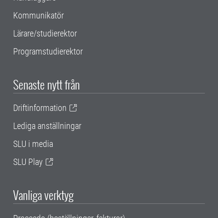
Kommunikatör
Lärare/studierektor
Programstudierektor
Senaste nytt från
Driftinformation
Lediga anställningar
SLU i media
SLU Play
Vanliga verktyg