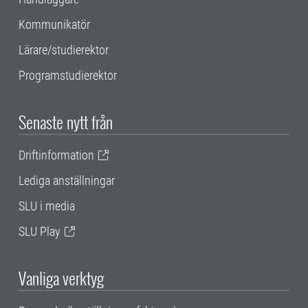
Kommunikatör
Lärare/studierektor
Programstudierektor
Senaste nytt från
Driftinformation
Lediga anställningar
SLU i media
SLU Play
Vanliga verktyg