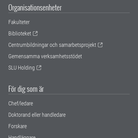
Organisationsenheter
Fakulteter
Biblioteket
Centrumbildningar och samarbetsprojekt
Gemensamma verksamhetsstödet
SLU Holding
För dig som är
Chef/ledare
Doktorand eller handledare
Forskare
Handläggare