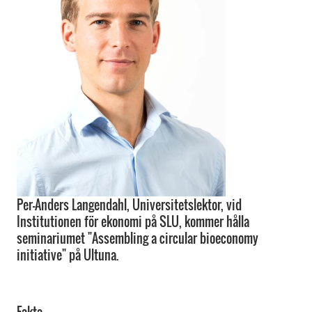
Per-Anders Langendahl, Universitetslektor, vid
Institutionen för ekonomi på SLU, kommer hålla
seminariumet "Assembling a circular bioeconomy
initiative" på Ultuna.