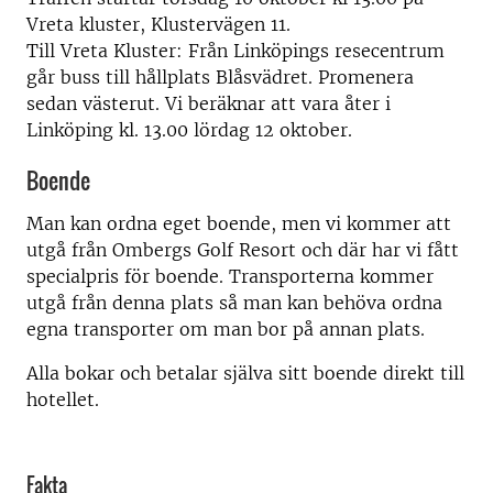
Vreta kluster, Klustervägen 11.
Till Vreta Kluster: Från Linköpings resecentrum
går buss till hållplats Blåsvädret. Promenera
sedan västerut. Vi beräknar att vara åter i
Linköping kl. 13.00 lördag 12 oktober.
Boende
Man kan ordna eget boende, men vi kommer att
utgå från Ombergs Golf Resort och där har vi fått
specialpris för boende. Transporterna kommer
utgå från denna plats så man kan behöva ordna
egna transporter om man bor på annan plats.
Alla bokar och betalar själva sitt boende direkt till
hotellet.
Fakta