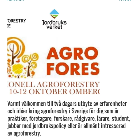
Varmt välkommen till två dagars utbyte av erfarenheter
och idéer kring agroforestry i Sverige för dig som är
praktiker, företagare, forskare, rådgivare, lärare, student,
jobbar med jordbrukspolicy eller är allmänt intresserad
av agroforestry.