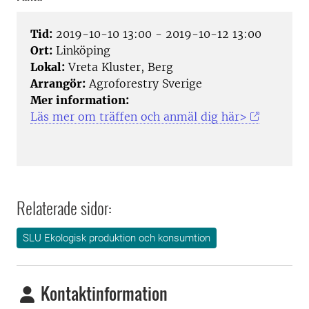
Tid:
2019-10-10 13:00 - 2019-10-12 13:00
Ort:
Linköping
Lokal:
Vreta Kluster, Berg
Arrangör:
Agroforestry Sverige
Mer information:
Läs mer om träffen och anmäl dig här>
Relaterade sidor:
SLU Ekologisk produktion och konsumtion
Kontaktinformation