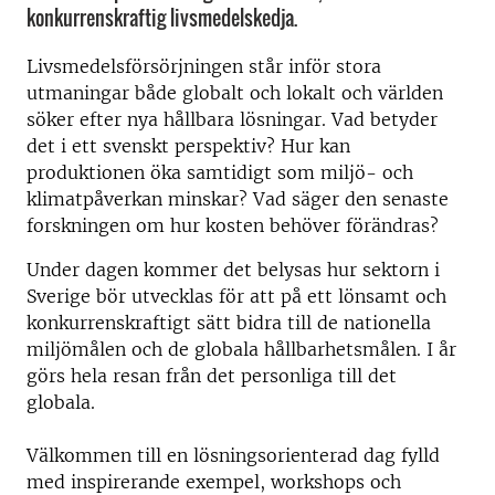
konkurrenskraftig livsmedelskedja.
Livsmedelsförsörjningen står inför stora
utmaningar både globalt och lokalt och världen
söker efter nya hållbara lösningar. Vad betyder
det i ett svenskt perspektiv? Hur kan
produktionen öka samtidigt som miljö- och
klimatpåverkan minskar? Vad säger den senaste
forskningen om hur kosten behöver förändras?
Under dagen kommer det belysas hur sektorn i
Sverige bör utvecklas för att på ett lönsamt och
konkurrenskraftigt sätt bidra till de nationella
miljömålen och de globala hållbarhetsmålen. I år
görs hela resan från det personliga till det
globala.
Välkommen till en lösningsorienterad dag fylld
med inspirerande exempel, workshops och