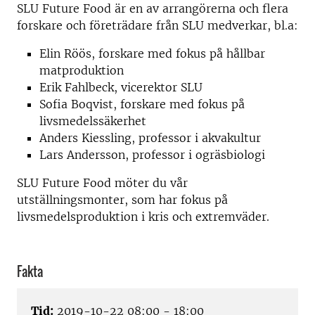
SLU Future Food är en av arrangörerna och flera
forskare och företrädare från SLU medverkar, bl.a:
Elin Röös, forskare med fokus på hållbar
matproduktion
Erik Fahlbeck, vicerektor SLU
Sofia Boqvist, forskare med fokus på
livsmedelssäkerhet
Anders Kiessling, professor i akvakultur
Lars Andersson, professor i ogräsbiologi
SLU Future Food möter du vår
utställningsmonter, som har fokus på
livsmedelsproduktion i kris och extremväder.
Fakta
Tid:
2019-10-22 08:00 - 18:00