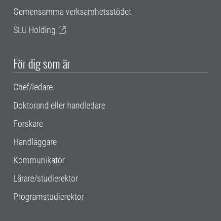
Gemensamma verksamhetsstödet
SLU Holding
För dig som är
Chef/ledare
Doktorand eller handledare
Forskare
Handläggare
Kommunikatör
Lärare/studierektor
Programstudierektor