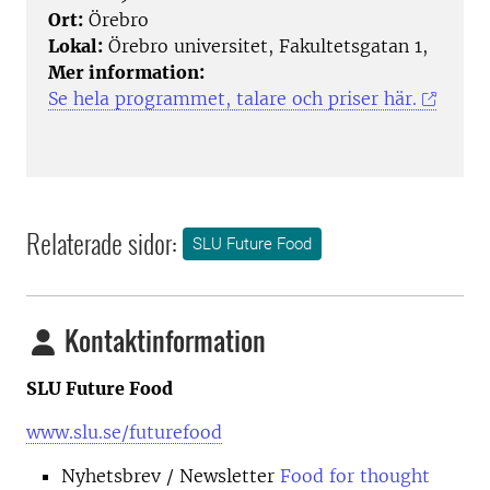
Ort:
Örebro
Lokal:
Örebro universitet, Fakultetsgatan 1,
Mer information:
Se hela programmet, talare och priser här.
Relaterade sidor:
SLU Future Food
Kontaktinformation
SLU Future Food
www.slu.se/futurefood
Nyhetsbrev
/ Newsletter
Food for thought