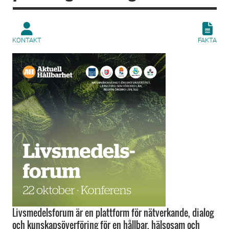
KONTAKT
FAKTA
Livsmedelsforum är en plattform för nätverkande, dialog
och kunskapsöverföring för en hållbar, hälsosam och