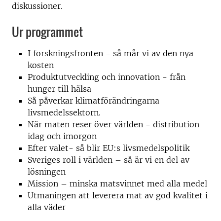
diskussioner.
Ur programmet
I forskningsfronten - så mår vi av den nya
kosten
Produktutveckling och innovation - från
hunger till hälsa
Så påverkar klimatförändringarna
livsmedelssektorn.
När maten reser över världen - distribution
idag och imorgon
Efter valet- så blir EU:s livsmedelspolitik
Sveriges roll i världen – så är vi en del av
lösningen
Mission – minska matsvinnet med alla medel
Utmaningen att leverera mat av god kvalitet i
alla väder