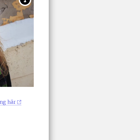
ing här