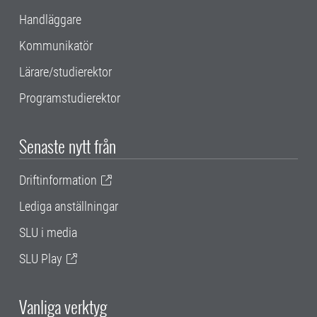
Handläggare
Kommunikatör
Lärare/studierektor
Programstudierektor
Senaste nytt från
Driftinformation
Lediga anställningar
SLU i media
SLU Play
Vanliga verktyg