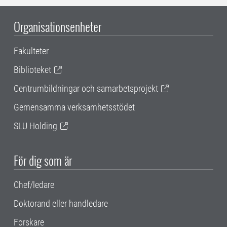
Organisationsenheter
Fakulteter
Biblioteket
Centrumbildningar och samarbetsprojekt
Gemensamma verksamhetsstödet
SLU Holding
För dig som är
Chef/ledare
Doktorand eller handledare
Forskare