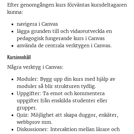
Efter genomgången kurs förväntas kursdeltagaren
kunna:
navigera i Canvas
lägga grunden till och vidareutveckla en
pedagogisk fungerande kurs i Canvas
använda de centrala verktygen i Canvas.
Kursinnehåll
Några verktyg i Canvas:
Moduler: Bygg upp din kurs med hjälp av
moduler så blir strukturen tydlig.
Uppgifter: Ta emot och kommentera
uppgifter från enskilda studenter eller
grupper.
Quiz: Möjlighet att skapa duggor, enkäter,
webbprov mm.
Diskussioner: Interaktion mellan lärare och