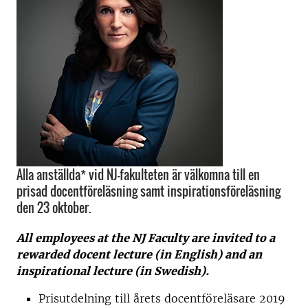
Alla anställda* vid NJ-fakulteten är välkomna till en
prisad docentföreläsning samt inspirationsföreläsning
den 23 oktober.
All employees at the NJ Faculty are invited to
a
rewarded docent lecture (in English)
and an
inspirational lecture (in Swedish).
Prisutdelning till årets docentföreläsare 2019