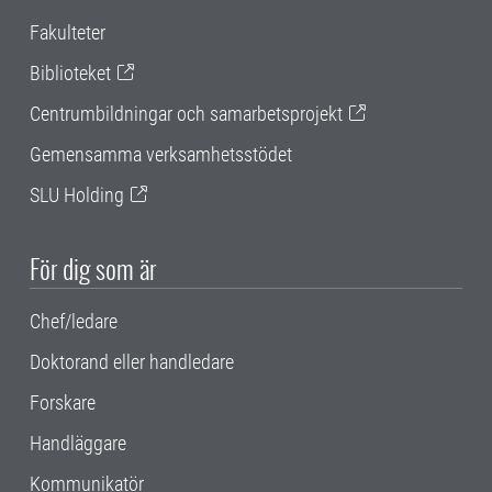
Fakulteter
Biblioteket
Centrumbildningar och samarbetsprojekt
Gemensamma verksamhetsstödet
SLU Holding
För dig som är
Chef/ledare
Doktorand eller handledare
Forskare
Handläggare
Kommunikatör