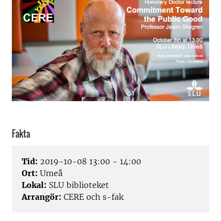
Fakta
Tid:
2019-10-08 13:00 - 14:00
Ort:
Umeå
Lokal:
SLU biblioteket
Arrangör:
CERE och s-fak