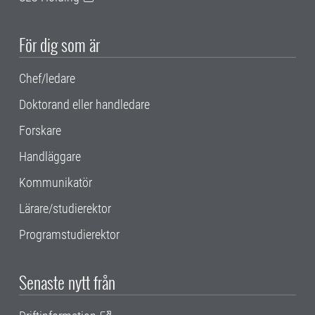
För dig som är
Chef/ledare
Doktorand eller handledare
Forskare
Handläggare
Kommunikatör
Lärare/studierektor
Programstudierektor
Senaste nytt från