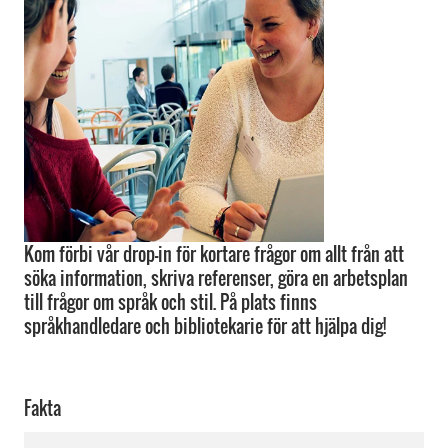
Kom förbi vår drop-in för kortare frågor om allt från att
söka information, skriva referenser, göra en arbetsplan
till frågor om språk och stil. På plats finns
språkhandledare och bibliotekarie för att hjälpa dig!
Fakta