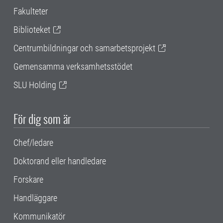
Fakulteter
Biblioteket
Centrumbildningar och samarbetsprojekt
Gemensamma verksamhetsstödet
SLU Holding
För dig som är
Chef/ledare
Doktorand eller handledare
Forskare
Handläggare
Kommunikatör