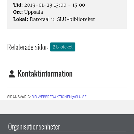
Tid:
2019-01-23 13:00 - 15:00
Ort:
Uppsala
Lokal:
Datorsal 2, SLU-biblioteket
Relaterade sidor:
Biblioteket
Kontaktinformation
SIDANSVARIG:
BIB-WEBBREDAKTIONEN@SLU.SE
Organisationsenheter