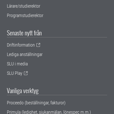
Lärare/studierektor
Programstudierektor
Senaste nytt från
Driftinformation
Lediga anställningar
SLU i media
SLU Play
Vanliga verktyg
Proceedo (beställningar, fakturor)
Primula (ledighet, sjukanmälan, lönespec m.m.)