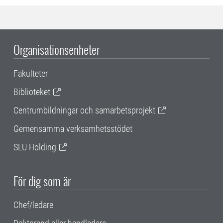
Organisationsenheter
Fakulteter
Biblioteket
Centrumbildningar och samarbetsprojekt
Gemensamma verksamhetsstödet
SLU Holding
För dig som är
Chef/ledare