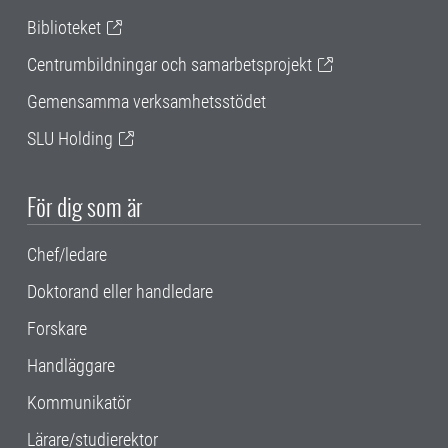
Biblioteket
Centrumbildningar och samarbetsprojekt
Gemensamma verksamhetsstödet
SLU Holding
För dig som är
Chef/ledare
Doktorand eller handledare
Forskare
Handläggare
Kommunikatör
Lärare/studierektor