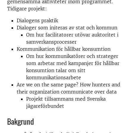
gemensamma aktiviteter inom programmet.
Tidigare projekt:
Dialogens praktik
Dialoger som initeras av stat och kommun
Om hur facilitatorer utövar auktoritet i
samverkansprocesser
Kommunikation för hållbar konsumtion
Om hur kommunikatörer och strateger
som arbetar med kampanjer för hållbar
konsumtion talar om sitt
kommunikationsarbete
Are we on the same page? How hunters and
their organization communicate over data
Projekt tillsammans med Svenska
jägareförbundet
Bakgrund