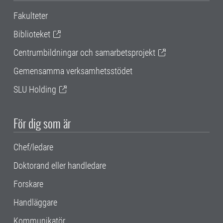
Fakulteter
Biblioteket
Centrumbildningar och samarbetsprojekt
Gemensamma verksamhetsstödet
SLU Holding
För dig som är
Chef/ledare
Doktorand eller handledare
Forskare
Handläggare
Kommunikatör