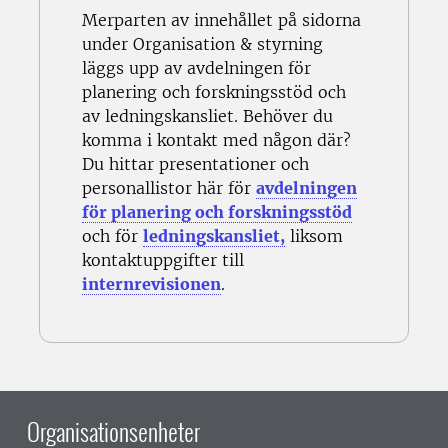
Merparten av innehållet på sidorna
under Organisation & styrning
läggs upp av avdelningen för
planering och forskningsstöd och
av ledningskansliet. Behöver du
komma i kontakt med någon där?
Du hittar presentationer och
personallistor här för
avdelningen
för planering och forskningsstöd
och för
ledningskansliet,
liksom
kontaktuppgifter till
internrevisionen
.
Organisationsenheter