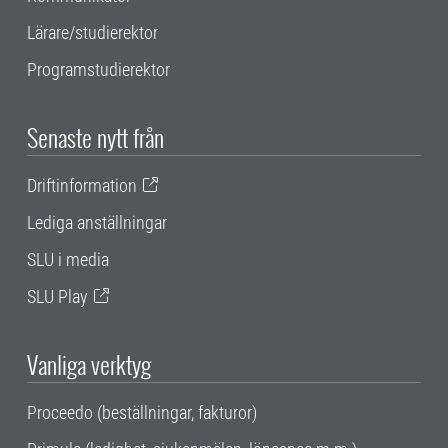
Lärare/studierektor
Programstudierektor
Senaste nytt från
Driftinformation
Lediga anställningar
SLU i media
SLU Play
Vanliga verktyg
Proceedo (beställningar, fakturor)