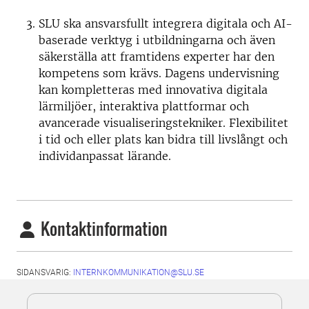
SLU ska ansvarsfullt integrera digitala och AI-
baserade verktyg i utbildningarna och även
säkerställa att framtidens experter har den
kompetens som krävs. Dagens undervisning
kan kompletteras med innovativa digitala
lärmiljöer, interaktiva plattformar och
avancerade visualiseringstekniker. Flexibilitet
i tid och eller plats kan bidra till livslångt och
individanpassat lärande.
Kontaktinformation
SIDANSVARIG:
INTERNKOMMUNIKATION@SLU.SE