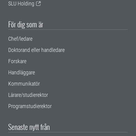
SLU Holding
För dig som är
Chef/ledare
Doktorand eller handledare
Forskare
Handläggare
Kommunikatör
Lärare/studierektor
Programstudierektor
Senaste nytt från