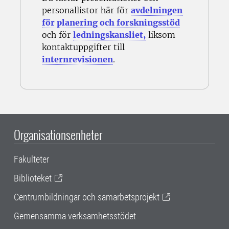
personallistor här för
avdelningen
för planering och forskningsstöd
och för
ledningskansliet,
liksom
kontaktuppgifter till
internrevisionen
.
Organisationsenheter
Fakulteter
Biblioteket
Centrumbildningar och samarbetsprojekt
Gemensamma verksamhetsstödet