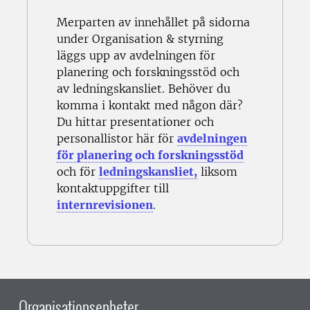
Merparten av innehållet på sidorna
under Organisation & styrning
läggs upp av avdelningen för
planering och forskningsstöd och
av ledningskansliet. Behöver du
komma i kontakt med någon där?
Du hittar presentationer och
personallistor här för
avdelningen
för planering och forskningsstöd
och för
ledningskansliet,
liksom
kontaktuppgifter till
internrevisionen
.
Organisationsenheter