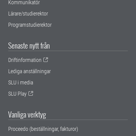
Kommunikatör
Lärare/studierektor
Programstudierektor
Senaste nytt från
Driftinformation
Lediga anställningar
SLU i media
SLU Play
Vanliga verktyg
Proceedo (beställningar, fakturor)