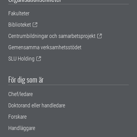
Fakulteter
Biblioteket
Centrumbildningar och samarbetsprojekt
Gemensamma verksamhetsstödet
SLU Holding
För dig som är
Chef/ledare
Doktorand eller handledare
Forskare
Handläggare