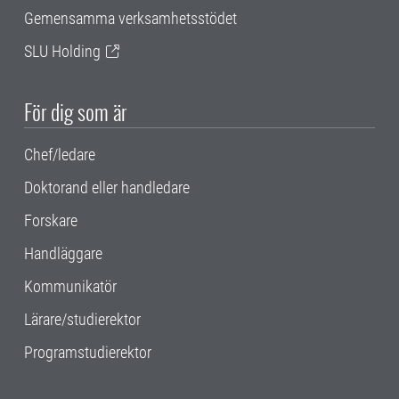
Gemensamma verksamhetsstödet
SLU Holding
För dig som är
Chef/ledare
Doktorand eller handledare
Forskare
Handläggare
Kommunikatör
Lärare/studierektor
Programstudierektor