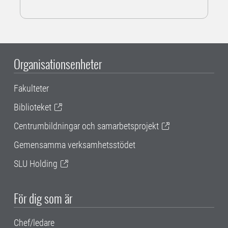
Organisationsenheter
Fakulteter
Biblioteket
Centrumbildningar och samarbetsprojekt
Gemensamma verksamhetsstödet
SLU Holding
För dig som är
Chef/ledare