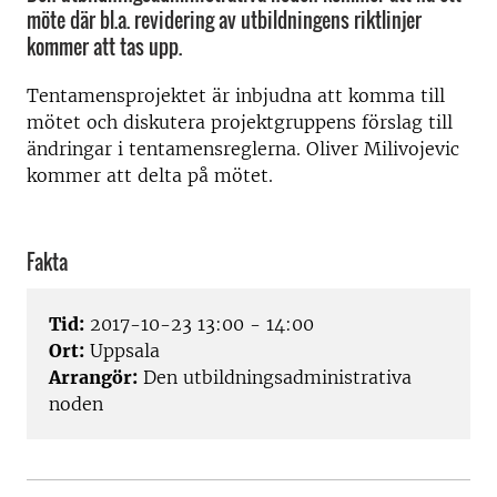
möte där bl.a. revidering av utbildningens riktlinjer
kommer att tas upp.
Tentamensprojektet är inbjudna att komma till
mötet och diskutera projektgruppens förslag till
ändringar i tentamensreglerna. Oliver Milivojevic
kommer att delta på mötet.
Fakta
Tid:
2017-10-23 13:00 - 14:00
Ort:
Uppsala
Arrangör:
Den utbildningsadministrativa
noden