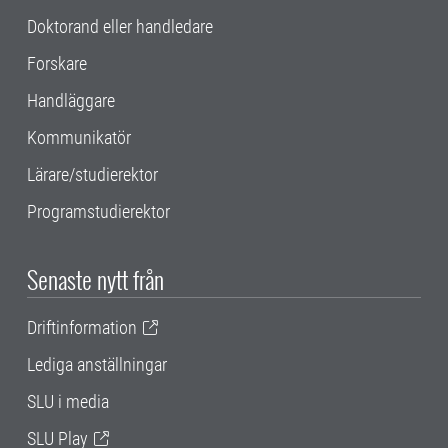
Doktorand eller handledare
Forskare
Handläggare
Kommunikatör
Lärare/studierektor
Programstudierektor
Senaste nytt från
Driftinformation
Lediga anställningar
SLU i media
SLU Play