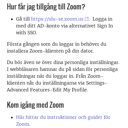
Hur får jag tillgång till Zoom?
Gå till
https://slu-se.zoom.us
. Logga in
med ditt AD-konto via alternativet Sign In
with SSO.
Första gången som du loggar in behöver du
installera Zoom-klienten på din dator.
Du bör även se över dina personliga inställningar.
I webbläsaren hamnar du på sidan för personliga
inställningar när du loggar in. Från Zoom-
klienten når du inställningarna via Settings-
Advanced Features-Edit My Profile.
Kom igång med Zoom
Här hittar du instruktioner och guider för
Zoom
.