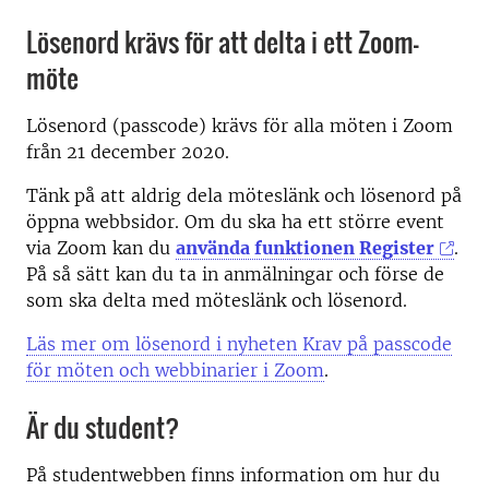
Lösenord krävs för att delta i ett Zoom-
möte
Lösenord (passcode) krävs för alla möten i Zoom
från 21 december 2020.
Tänk på att aldrig dela möteslänk och lösenord på
öppna webbsidor. Om du ska ha ett större event
via Zoom kan du
använda funktionen Register
.
På så sätt kan du ta in anmälningar och förse de
som ska delta med möteslänk och lösenord.
Läs mer om lösenord i nyheten Krav på passcode
för möten och webbinarier i Zoom
.
Är du student?
På studentwebben finns information om hur du