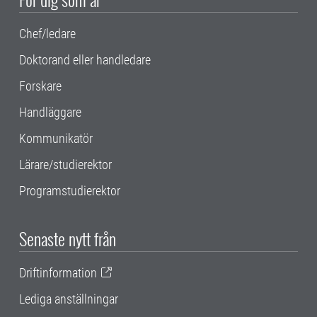
Chef/ledare
Doktorand eller handledare
Forskare
Handläggare
Kommunikatör
Lärare/studierektor
Programstudierektor
Senaste nytt från
Driftinformation
Lediga anställningar