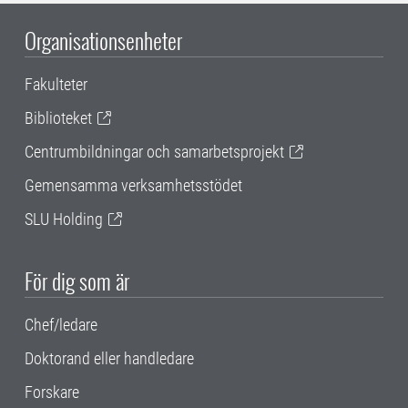
Organisationsenheter
Fakulteter
Biblioteket
Centrumbildningar och samarbetsprojekt
Gemensamma verksamhetsstödet
SLU Holding
För dig som är
Chef/ledare
Doktorand eller handledare
Forskare