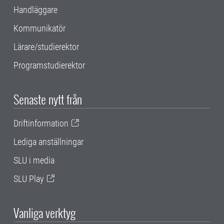
Handläggare
Kommunikatör
Lärare/studierektor
Programstudierektor
Senaste nytt från
Driftinformation
Lediga anställningar
SLU i media
SLU Play
Vanliga verktyg