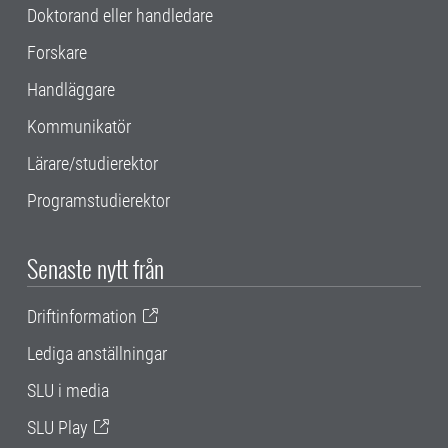
Doktorand eller handledare
Forskare
Handläggare
Kommunikatör
Lärare/studierektor
Programstudierektor
Senaste nytt från
Driftinformation
Lediga anställningar
SLU i media
SLU Play