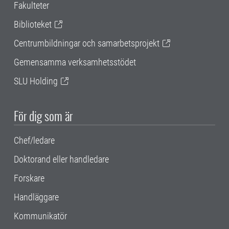
Fakulteter
Biblioteket
Centrumbildningar och samarbetsprojekt
Gemensamma verksamhetsstödet
SLU Holding
För dig som är
Chef/ledare
Doktorand eller handledare
Forskare
Handläggare
Kommunikatör