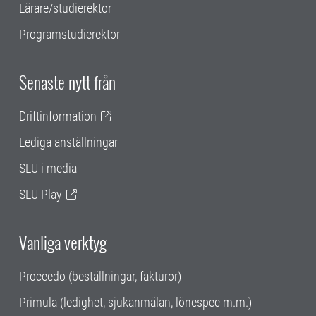
Lärare/studierektor
Programstudierektor
Senaste nytt från
Driftinformation
Lediga anställningar
SLU i media
SLU Play
Vanliga verktyg
Proceedo (beställningar, fakturor)
Primula (ledighet, sjukanmälan, lönespec m.m.)