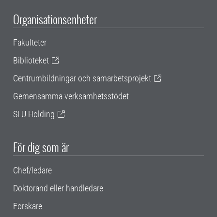
Organisationsenheter
Fakulteter
Biblioteket
Centrumbildningar och samarbetsprojekt
Gemensamma verksamhetsstödet
SLU Holding
För dig som är
Chef/ledare
Doktorand eller handledare
Forskare