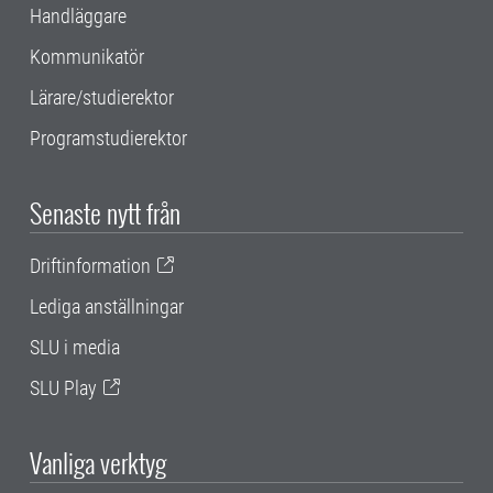
Handläggare
Kommunikatör
Lärare/studierektor
Programstudierektor
Senaste nytt från
Driftinformation
Lediga anställningar
SLU i media
SLU Play
Vanliga verktyg