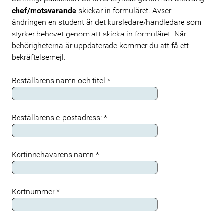
chef/motsvarande
skickar in formuläret. Avser
ändringen en student är det kursledare/handledare som
styrker behovet genom att skicka in formuläret. När
behörigheterna är uppdaterade kommer du att få ett
bekräftelsemejl.
Beställarens namn och titel
*
Beställarens e-postadress:
*
Kortinnehavarens namn
*
Kortnummer
*