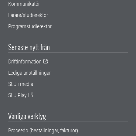
Kommunikatör
Lärare/studierektor
Programstudierektor
Senaste nytt från
Driftinformation
Lediga anställningar
SLU i media
SLU Play
Vanliga verktyg
Proceedo (beställningar, fakturor)