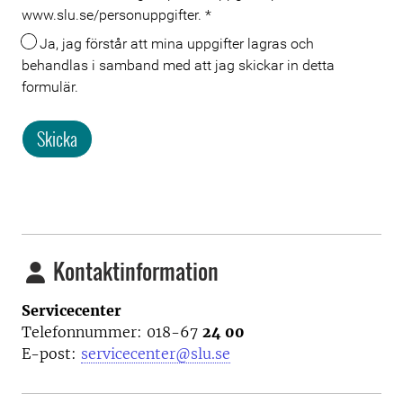
www.slu.se/personuppgifter.
*
Ja, jag förstår att mina uppgifter lagras och
behandlas i samband med att jag skickar in detta
formulär.
Skicka
Kontaktinformation
Servicecenter
Telefonnummer: 018-67
24 00
E-post:
servicecenter@slu.se