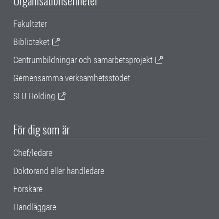
Organisationsenheter
Fakulteter
Biblioteket
Centrumbildningar och samarbetsprojekt
Gemensamma verksamhetsstödet
SLU Holding
För dig som är
Chef/ledare
Doktorand eller handledare
Forskare
Handläggare