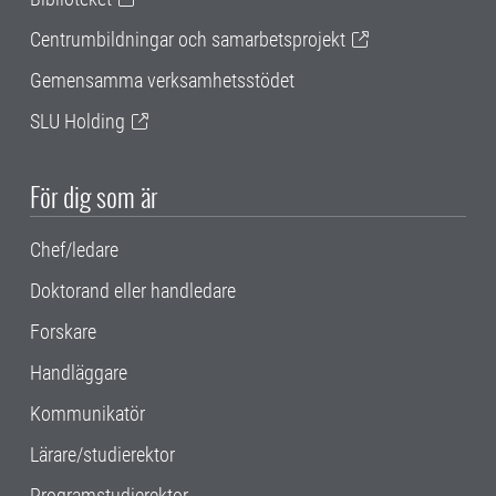
Centrumbildningar och samarbetsprojekt
Gemensamma verksamhetsstödet
SLU Holding
För dig som är
Chef/ledare
Doktorand eller handledare
Forskare
Handläggare
Kommunikatör
Lärare/studierektor
Programstudierektor