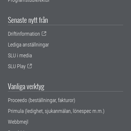
Senaste nytt från
Driftinformation
Lediga anställningar
SLU i media
SLU Play
Vanliga verktyg
Proceedo (beställningar, fakturor)
Primula (ledighet, sjukanmälan, lönespec m.m.)
Webbmejl