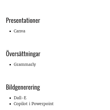
Presentationer
Canva
Översättningar
Grammarly
Bildgenerering
Dall-E
Copilot i Powerpoint