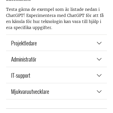
Testa gärna de exempel som är listade nedan i
ChatGPT! Experimentera med ChatGPT för att få
en känsla för hur teknologin kan vara till hjälp i
era specifika uppgifter.
Projektledare
Administratör
IT-support
Mjukvaruutvecklare