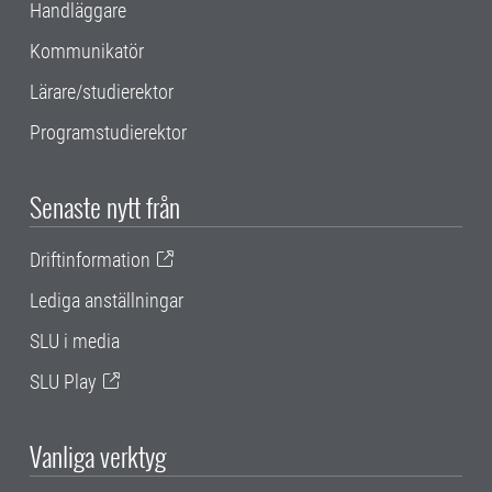
Handläggare
Kommunikatör
Lärare/studierektor
Programstudierektor
Senaste nytt från
Driftinformation
Lediga anställningar
SLU i media
SLU Play
Vanliga verktyg