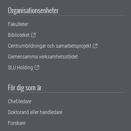
Organisationsenheter
Fakulteter
Biblioteket
Centrumbildningar och samarbetsprojekt
Gemensamma verksamhetsstödet
SLU Holding
För dig som är
Chef/ledare
Doktorand eller handledare
Forskare