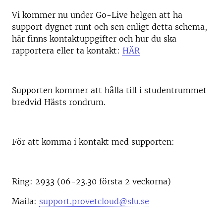
Vi kommer nu under Go-Live helgen att ha
support dygnet runt och sen enligt detta schema,
här finns kontaktuppgifter och hur du ska
rapportera eller ta kontakt:
HÄR
Supporten kommer att hålla till i studentrummet
bredvid Hästs rondrum.
För att komma i kontakt med supporten:
Ring: 2933 (06-23.30 första 2 veckorna)
Maila:
support.provetcloud@slu.se