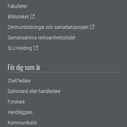
Fakulteter
Biblioteket
Centrumbildningar och samarbetsprojekt
Gemensamma verksamhetsstödet
SLU Holding
För dig som är
Chef/ledare
Doktorand eller handledare
Forskare
Handläggare
Kommunikatör