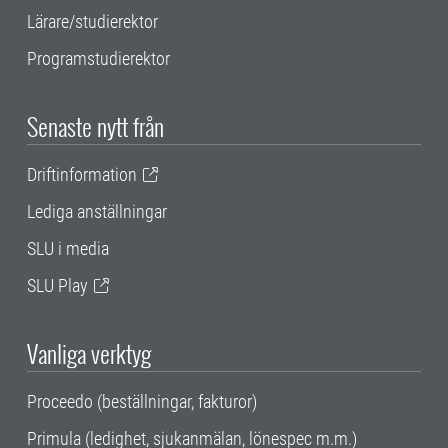
Lärare/studierektor
Programstudierektor
Senaste nytt från
Driftinformation
Lediga anställningar
SLU i media
SLU Play
Vanliga verktyg
Proceedo (beställningar, fakturor)
Primula (ledighet, sjukanmälan, lönespec m.m.)