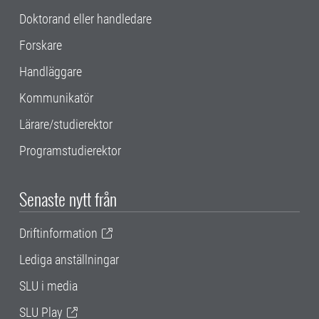
Doktorand eller handledare
Forskare
Handläggare
Kommunikatör
Lärare/studierektor
Programstudierektor
Senaste nytt från
Driftinformation
Lediga anställningar
SLU i media
SLU Play