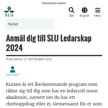
Medarbetarwebben
Till startsida
Sök
English
Meny
Nyhet
Anmäl dig till SLU Ledarskap
2024
PUBLICERAD: 27 SEPTEMBER 2023
KONTAKT
Kursen är ett återkommande program som
riktar sig till dig som har en ledarroll inom
akademin, oavsett om du har ett
chefsuppdrag eller ej. Gemensamt för er som