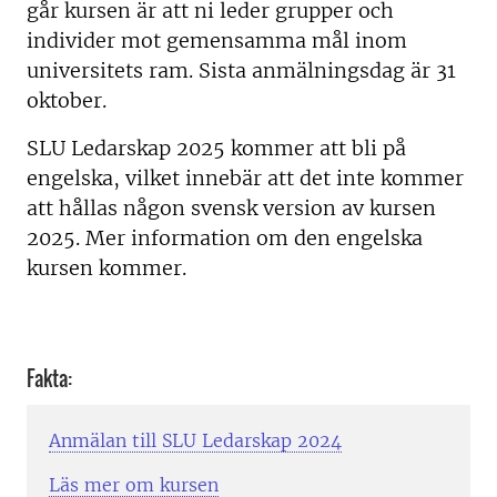
går kursen är att ni leder grupper och
individer mot gemensamma mål inom
universitets ram. Sista anmälningsdag är 31
oktober.
SLU Ledarskap 2025 kommer att bli på
engelska, vilket innebär att det inte kommer
att hållas någon svensk version av kursen
2025. Mer information om den engelska
kursen kommer.
Fakta:
Anmälan till SLU Ledarskap 2024
Läs mer om kursen