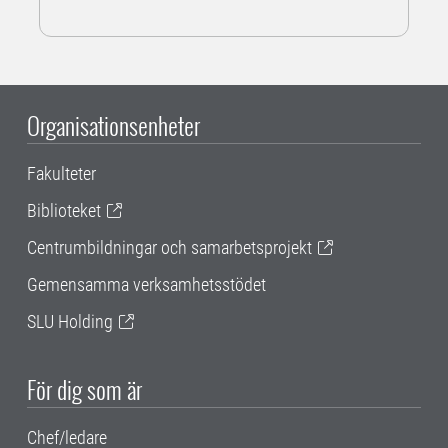
Organisationsenheter
Fakulteter
Biblioteket
Centrumbildningar och samarbetsprojekt
Gemensamma verksamhetsstödet
SLU Holding
För dig som är
Chef/ledare