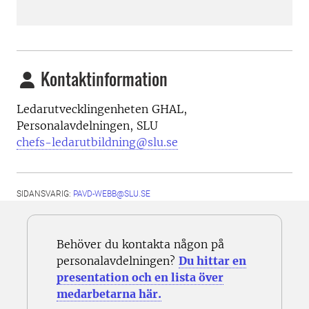
Kontaktinformation
Ledarutvecklingenheten GHAL,
Personalavdelningen, SLU
chefs-ledarutbildning@slu.se
SIDANSVARIG:
PAVD-WEBB@SLU.SE
Behöver du kontakta någon på
personalavdelningen?
Du hittar en
presentation och en lista över
medarbetarna här.