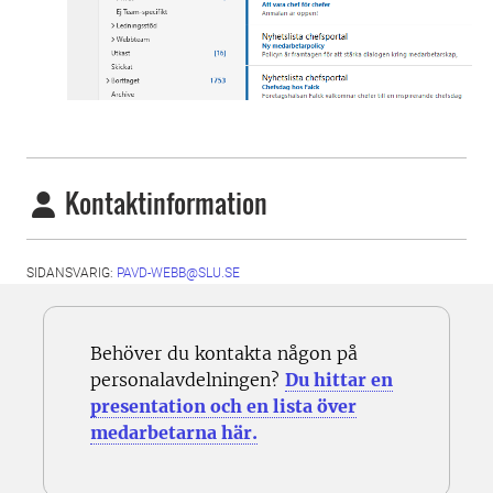
Kontaktinformation
SIDANSVARIG:
PAVD-WEBB@SLU.SE
Behöver du kontakta någon på
personalavdelningen?
Du hittar en
presentation och en lista över
medarbetarna här.