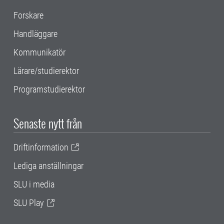
Forskare
Handläggare
Kommunikatör
Lärare/studierektor
Programstudierektor
Senaste nytt från
Driftinformation
Lediga anställningar
SLU i media
SLU Play