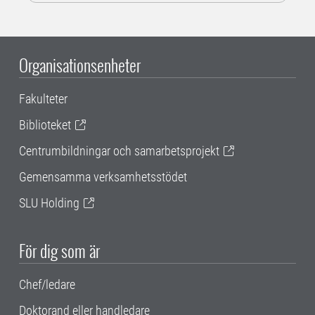
Organisationsenheter
Fakulteter
Biblioteket
Centrumbildningar och samarbetsprojekt
Gemensamma verksamhetsstödet
SLU Holding
För dig som är
Chef/ledare
Doktorand eller handledare