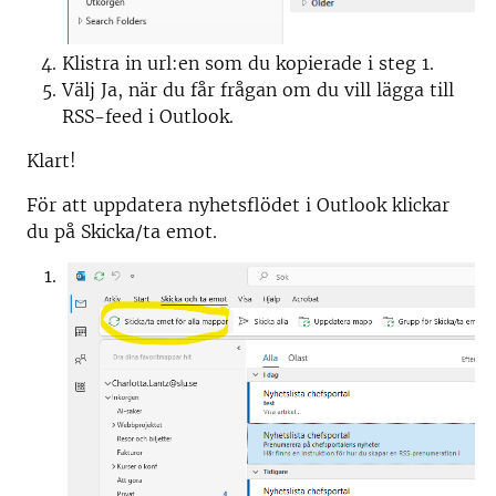
Klistra in url:en som du kopierade i steg 1.
Välj Ja, när du får frågan om du vill lägga till
RSS-feed i Outlook.
Klart!
För att uppdatera nyhetsflödet i Outlook klickar
du på Skicka/ta emot.