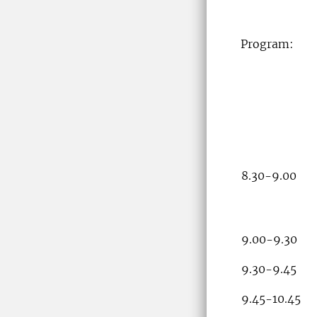
Program:
8.30-9.00
9.00-9.30
9.30-9.45
9.45-10.45