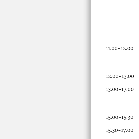
11.00-12.00
12.00-13.00
13.00-17.00
15.00-15.30
15.30-17.00