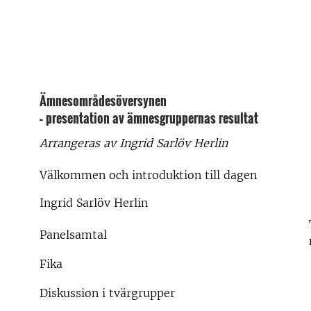
Ämnesområdesöversynen
– presentation av ämnesgruppernas resultat
Arrangeras av Ingrid Sarlöv Herlin
Välkommen och introduktion till dagen
Ingrid Sarlöv Herlin
Panelsamtal
Fika
Diskussion i tvärgrupper