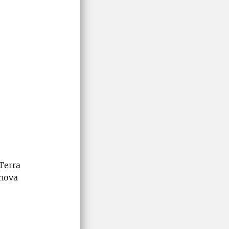
Terra
nova