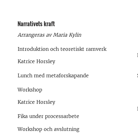
Narrativets kraft
Arrangeras av Maria Kylin
Introduktion och teoretiskt ramverk
Katrice Horsley
Lunch med metaforskapande
Workshop
Katrice Horsley
Fika under processarbete
Workshop och avslutning