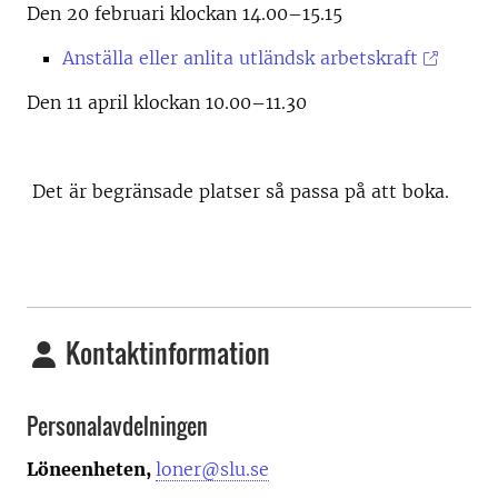
Den 20 februari klockan 14.00–15.15
Anställa eller anlita utländsk arbetskraft
Den 11 april klockan 10.00–11.30
Det är begränsade platser så passa på att boka.
Kontaktinformation
Personalavdelningen
Löneenheten,
loner@slu.se